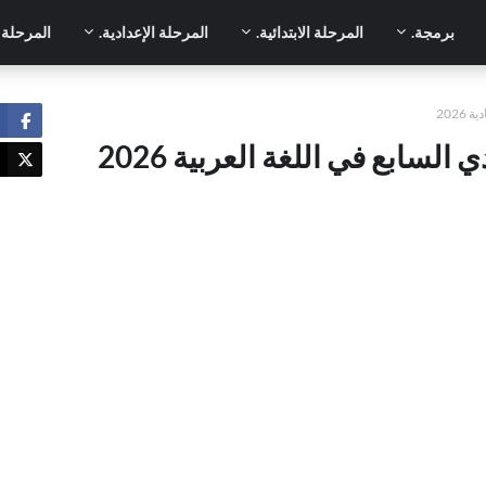
برمجة.
المرحلة الابتدائية.
المرحلة الإعدادية.
المرحلة ا
2026
إجابة النموذج الاسترشادي السابع في اللغة العربية 2026