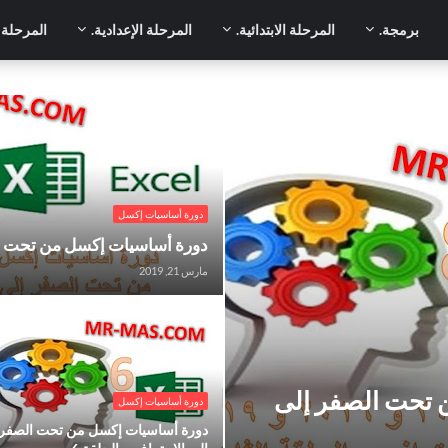
برمجة.
المرحلة الابتدائية.
المرحلة الإعدادية.
المرحلة ا
اف – الحلقة 8
.دورة أساسيات إكسل من تحت الصفر إلى 
دورة أساسيات إكسل
دورة أساسيات إكسل من تحت الص
مارس 21, 2019
.دورة أساسيات إكسل من تحت الصفر إل
الاحتراف – الحلقة 6
 تحت الصفر إلى
دورة أساسيات إكسل
دورة أساسيات إكسل من تحت الصفر