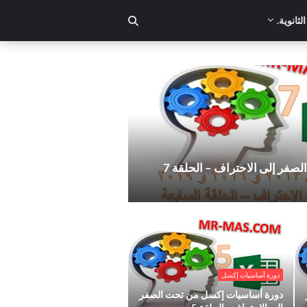
لثانوية.
الاحتراف – الحلقة 7
فر إلى الاحتراف – الحلقة 7
ى
.دورة أساسيات إكسل من تحت الصفر إلى
الاحتراف - الحلقة 5
دورة أساسيات إكسل
دورة أساسيات إكسل من تحت الصفر