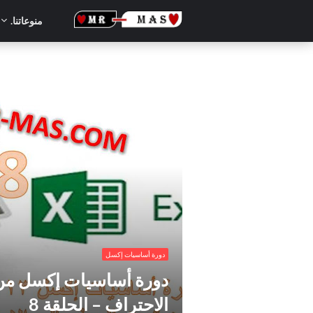
منوعاتنا.
.دورة أساسيات إكسل من تحت الصفر إلى الاحتر
دورة أساسيات إكسل
دورة أساسيات إكسل من
الاحتراف – الحلقة 8