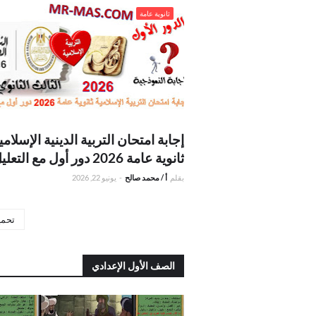
.إجابة امتحان التربية الدينية الإسلامية ثانوية عام
ثانوية عامة
2026 دور أول مع التعليل
إجابة امتحان التربية الدينية الإسلامي
ثانوية عامة 2026 دور أول مع التعليل
بقلم
أ / محمد صالح
-
يونيو 22, 2026
تحمي
الصف الأول الإعدادي
. قصة عقبة بن نافع كاملة في فيديو واحد نصف س