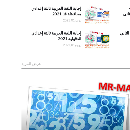
تانى محافظه
البحيره 2025
.إجابة اللغة
إجابة اللغة العربية تالتة إعدادي
ثاني
العربية تالتة
محافظة قنا 2021
إعدادي
يونيو 01, 2021
محافظة قنا
2021
لثاني
.إجابة اللغة
إجابة اللغة العربية تالتة إعدادي
العربية تالتة
الدقهلية 2021
إعدادي
يونيو 01, 2021
الدقهلية 2021
عرض المزيد