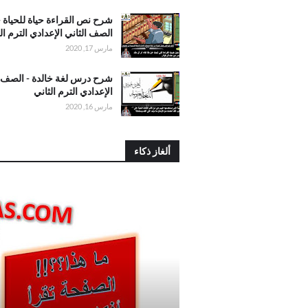
الثاني الإعدادي
الترم الثاني
. شرح نص
شرح نص القراءة حياة للحياة -
القراءة حياة
الصف الثاني الإعدادي الترم ال
للحياة - الصف
مارس 17, 2020
الثاني الإعدادي
الترم الثاني
. شرح درس
شرح درس لغة خالدة - الصف ا
لغة خالدة -
الإعدادي الترم الثاني
الصف الثاني
مارس 16, 2020
الإعدادي الترم
الثاني
ألغاز ذكاء
.لعبة تخمين الأرقام وقراءة الأفكار