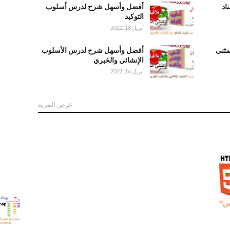
اد
.أفضل وأسهل
أفضل وأسهل شرح لدرس أسلوب
شرح لدرس
التوكيد
أسلوب التوكيد
أبريل 18, 2022
ثنى
.أفضل وأسهل
أفضل وأسهل شرح لدرس الأسلوب
شرح لدرس
الإنشائي والخبري
الأسلوب
أبريل 16, 2022
الإنشائي
والخبري
عرض المزيد
اس"
.خريطة 
r-mas
itemap