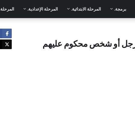
برمجة.
المرحلة الابتدائية.
المرحلة الإعدادية.
المرحلة ا
 رجل أو شخص محكوم عليهم