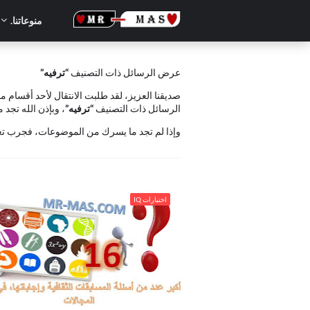
منوعاتنا.
عرض الرسائل ذات التصنيف
ترفيه
صديقنا العزيز، لقد طلبت الانتقال لأحد أقسام 
الرسائل ذات التصنيف
ترفيه
، وبإذن الله تجد
وإذا لم تجد ما يسرك من الموضوعات، فجرب تغ
.أكبر عدد من أسئلة المسابقات الثقافية وإجاباتها ج
اختبارات IQ