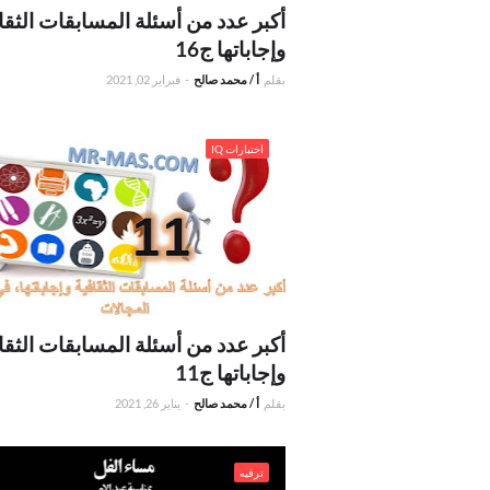
أكبر عدد من أسئلة المسابقات الثقا
وإجاباتها ج16
بقلم
أ / محمد صالح
-
فبراير 02, 2021
.أكبر عدد من أسئلة المسابقات الثقافية وإجاباتها ج
اختبارات IQ
أكبر عدد من أسئلة المسابقات الثقا
وإجاباتها ج11
بقلم
أ / محمد صالح
-
يناير 26, 2021
.كلمات وت
ترفيه
عيد الأم