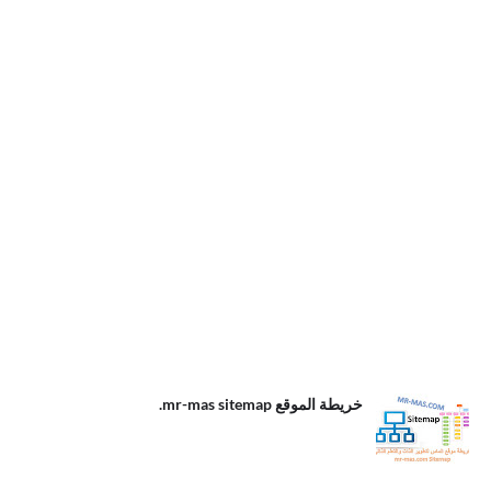
.خريطة الموقع
خريطة الموقع mr-mas sitemap.
mr-mas
sitemap