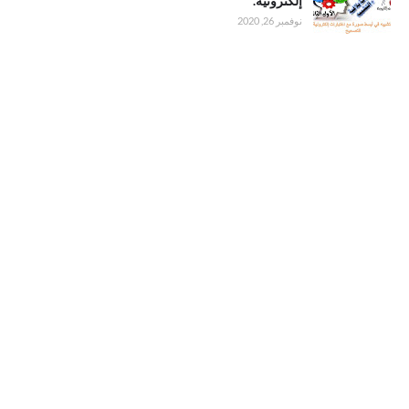
شرح لدرس
إلكترونية.
التشبيه مع
نوفمبر 26, 2020
اختبارات
إلكترونية