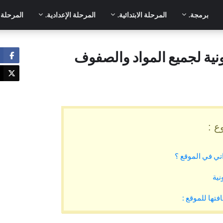
برمجة.
المرحلة الابتدائية.
المرحلة الإعدادية.
المرحلة ا
ونية لجميع المواد والصفوف
ع :
اتي في الموقع ؟
نية
فتها للموقع :