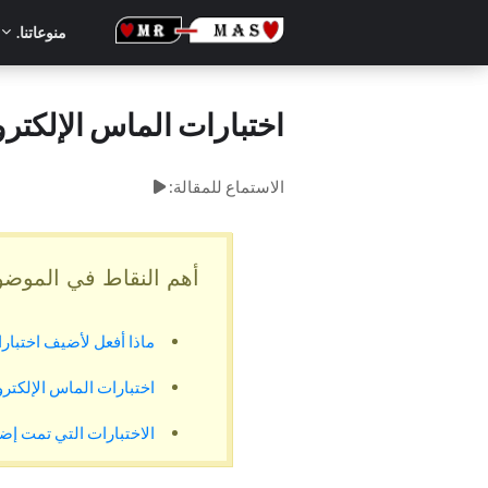
منوعاتنا.
اختبارات الماس الإلكتر
الاستماع للمقالة:
أهم النقاط في الموضو
ماذا أفعل لأضيف اختبار
اختبارات الماس الإلكترو
الاختبارات التي تمت إضا