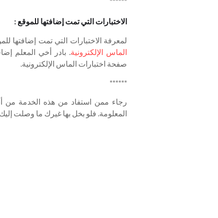
******
الاختبارات التي تمت إضافتها للموقع :
لمعرفة الاختبارات التي تمت إضافتها للم
الماس الإلكترونية
. بادر أخي المعلم إضا
صفحة اختبارات الماس الإلكترونية.
******
رجاء ممن استفاد من هذه الخدمة من أبن
المعلومة. فلو بخل بها غيرك ما وصلت إلي