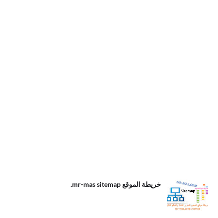
.خريطة الموقع
خريطة الموقع mr-mas sitemap.
mr-mas
sitemap