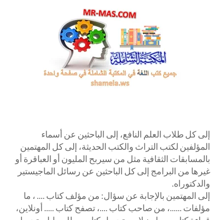
إلى كل طلاب العلم النافع، إلى الباحثين عن أسماء
المؤلفين لكتب التراث والكتب الحديثة، إلى كل المهتمين
بالمسابقات الثقافية مثل من سيربح المليون أو العباقرة أو
غيرها من البرامج إلى كل الباحثين عن رسائل الماجيستير
والدكتوراه.
إلى المهتمين بالإجابة عن سؤال: من مؤلف كتاب .... ، ما
مؤلفات ......، من صاحب كتاب ....، تصفح كتاب ..... أونلاين،