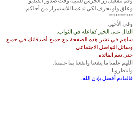
وقم بتفعيل زر الجرس للتنبيه وقت صدور الفيديو.
وعلق ولو بحرف لكي تدعمنا للاستمرار من أجلكم.
***********
وفي الأخير.
الدال على الخير كفاعله في الثواب.
ساهم في نشر هذه الصفحة مع جميع أصدقائك في جميع
وسائل التواصل الاجتماعي
حتى تعم الفائدة.
اللهم علمنا ما ينفعنا وانفعنا بما علمتنا.
وانتظرونا.
فالقادم أفضل بإذن الله.