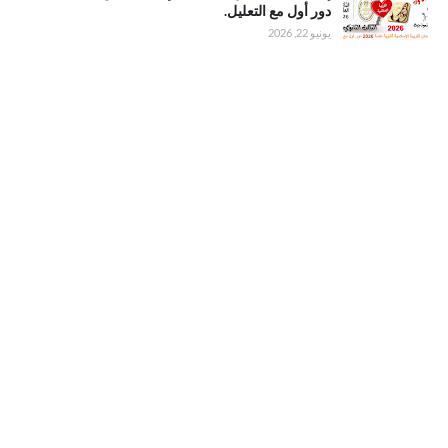
التربية الدينية
دور أول مع التعليل.
الإسلامية
يونيو 22, 2026
ثانوية عامة
2026 دور أول
مع التعليل