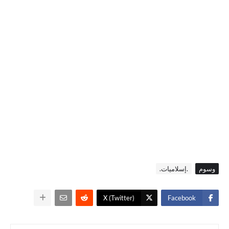
وسوم
.إسلاميات.
X (Twitter)
Facebook