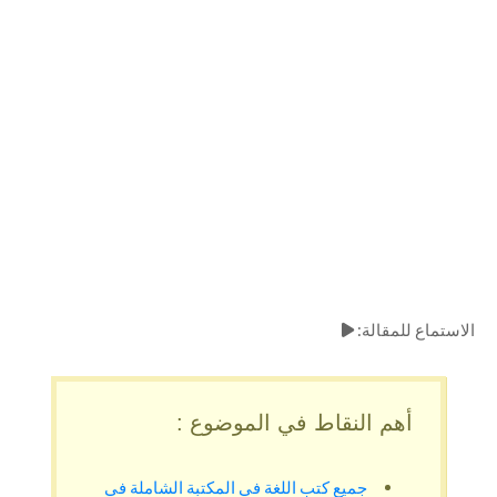
الاستماع للمقالة:
أهم النقاط في الموضوع :
جميع كتب اللغة في المكتبة الشاملة في