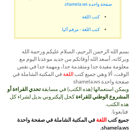
صفحة واحدة shamela.ws.
كتب اللغة
كتب اللغة - مرقم آليا
بسم الله الرحمن الرحيم، السلام عليكم ورحمة الله
وبركاته، أسعد الله أوقاتكم من جديد موعدنا اليوم مع
معلومة مفيدة جدا ومتقدمة جدا، ومهمة جدا في نفس
الوقت، ألا وهي جميع كتب
اللغة
في المكتبة الشاملة في
صفحة واحدة shamela.ws
ويمكن استعمالها (هذه الكتب) في مسابقة
تحدي القراءة أو
المشروع الوطني للقراءة
كحل إليكتروني بديل لشراء كل
هذه الكتب.
فتابعونا.
جميع كتب
اللغة
في المكتبة الشاملة في صفحة واحدة
shamela.ws.