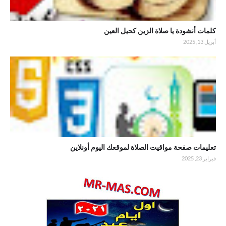
كلمات أنشودة يا صلاة الزين كحيل العين
أبريل 13, 2025
.تعليمات صفحة مواقيت الصلاة لموقعك اليوم أونلاين
تعليمات صفحة مواقيت الصلاة لموقعك اليوم أونلاين
فبراير 23, 2025
. استطلاع هلال شوال 1442 وتحديد أول أيام عيد الفطر