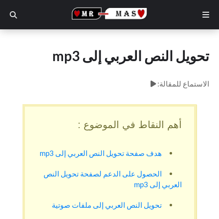
تحويل النص العربي إلى mp3
الاستماع للمقالة:
أهم النقاط في الموضوع :
هدف صفحة تحويل النص العربي إلى mp3
الحصول على الدعم لصفحة تحويل النص
العربي إلى mp3
تحويل النص العربي إلى ملفات صوتية