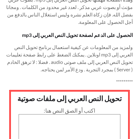
مؤنث أو بصوت عربي مذكر . لعدد غير محدود من الكلمات . ومجانا
بفضل الله. فإن زكاة العلم نشره وليس استغلال الناس بالدفع من
أجل الحصول على المعلومة.
الحصول على الدعم لصفحة تحويل النص العربي إلى mp3
ولمزيد من المعلومات عن كيفية استعمال برنامج تحويل النص
العربي إلى mp3 اونلاين . يمكنك الضغط على رابط صفحة تعليمات
تحويل النص العربي إلى ملف صوتى audio . فضلا : لا ترهق الخادم
( Server ) بمجرد التجربة . ودع الأمر لمن يحتاجه.
*********
تحويل النص العربي إلى ملفات صوتية
اكتب أو الصق النص هنا: