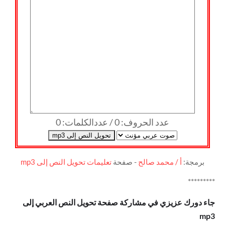
عدد الحروف: 0 / عددالكلمات: 0
تحويل النص إلى mp3
برمجة:
أ / محمد صالح
- صفحة
تعليمات تحويل النص إلى mp3
*********
جاء دورك عزيزي في مشاركة صفحة تحويل النص العربي إلى
mp3