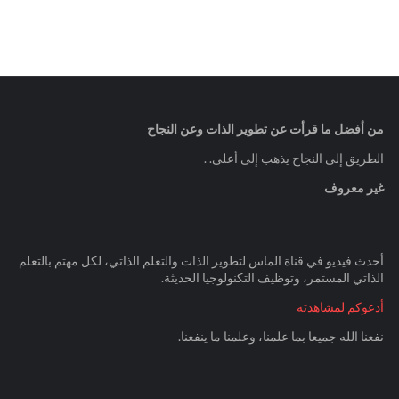
من أفضل ما قرأت عن تطوير الذات وعن النجاح
الطريق إلى النجاح يذهب إلى أعلى. .
غير معروف
أحدث فيديو في قناة الماس لتطوير الذات والتعلم الذاتي، لكل مهتم بالتعلم
الذاتي المستمر، وتوظيف التكنولوجيا الحديثة.
أدعوكم لمشاهدته
نفعنا الله جميعا بما علمنا، وعلمنا ما ينفعنا.