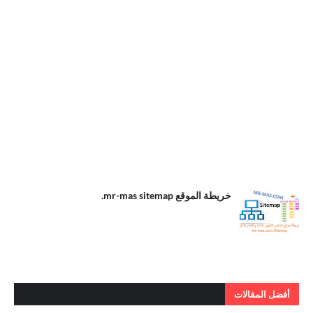
.خريطة الموقع
خريطة الموقع mr-mas sitemap.
mr-mas
sitemap
أفضل المقالات