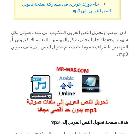
جاء دورك عزيزي في مشاركة صفحة تحويل
النص العربي إلى mp3
كان موضوع تحويل النص العربي المكتوب إلى ملف صوتي بكل
سهولة وحفظه حلما. يحلم به كل المهتمين بالتعليم الإلكتروني. أو
المهتمين بالقراءة عموما. حيث يتم تحويل النص الى ملف صوتي
mp3 .
هدف صفحة تحويل النص العربي إلى mp3
وهذه الصفحة مهمتها تحويل النص العربي إلى mp3 . بصوت عربي