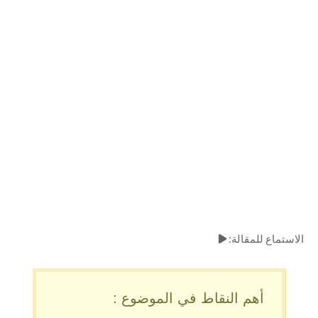
الاستماع للمقالة:
أهم النقاط في الموضوع :