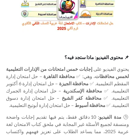
📌 محتوى الفيديو: ماذا ستجد فيه؟
يحتوي الفيديو على
إجابات خمس امتحانات من الإدارات التعليمية
لخمس محافظات
، وهي: ✅
محافظة القاهرة
– حل امتحان إدارة
المقطم التعليمية. ✅
محافظة الجيزة
– حل امتحان إدارة 6 أكتوبر
التعليمية. ✅
محافظة الإسكندرية
– حل امتحان إدارة الجمرك
التعليمية. ✅
محافظة كفر الشيخ
– حل امتحان إدارة دسوق
التعليمية. ✅
محافظة أسيوط
– حل امتحان إدارة أبوتيج التعليمية.
🕒
مدة الفيديو:
10 دقائق فقط، يتم فيها تقديم إجابات واضحة
ومنسقة لجميع الأسئلة غير المجابة في ملحق كتاب الامتحان لغة
عربية 2025، مما يساعد الطلاب على تعزيز فهمهم واكتساب