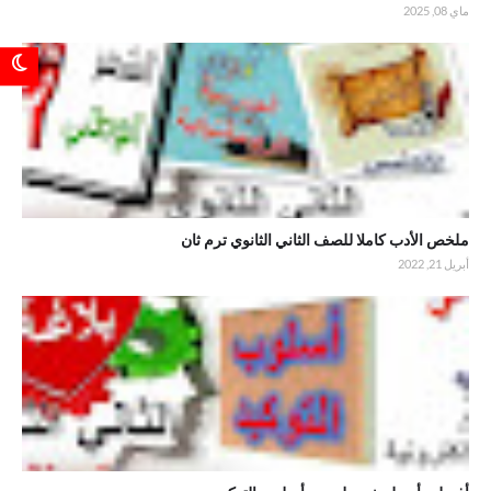
ماي 08, 2025
.ملخص الأدب كاملا للصف الثاني الثانوي ترم ثان
ملخص الأدب كاملا للصف الثاني الثانوي ترم ثان
أبريل 21, 2022
.أفضل وأسهل شرح لدرس أسلوب التوكيد