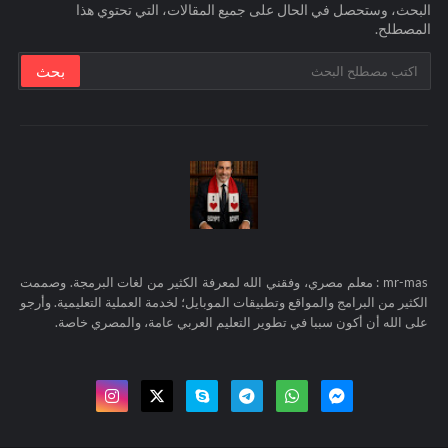
البحث، وستحصل في الحال على جميع المقالات، التي تحتوي هذا
المصطلح.
mr-mas : معلم مصري، وفقني الله لمعرفة الكثير من لغات البرمجة. وصممت
الكثير من البرامج والمواقع وتطبيقات الموبايل؛ لخدمة العملية التعليمية. وأرجو
على الله أن أكون سببا في تطوير التعليم العربي عامة، والمصري خاصة.