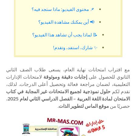
📌 محتوى الفيديو: ماذا ستجد فيه؟
📢 أين يمكنك مشاهدة الفيديو؟
📝 لماذا يجب أن تشاهد هذا الفيديو؟
✨ شارك، استفد، وتقدم!
مع اقتراب امتحانات نهاية العام، يسعى طلاب الصف الثاني
الثانوي للحصول على
إجابات دقيقة وموثوقة
لامتحانات الإدارات
التعليمية، لضمان مراجعة فعالة وتحصيل أعلى الدرجات. لذلك،
نقدم لكم
حلول نموذجية لجميع الامتحانات غير المجابة في كتاب
الامتحان لمادة اللغة العربية – الفصل الدراسي الثاني لعام 2025
،
حصريًا من
موقع الماس لتطوير الذات
.