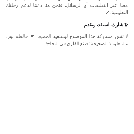
معنا عبر التعليقات أو الرسائل، فنحن هنا دائمًا لدعم رحلتك
التعليمية! 🚀
✨ شارك، استفد، وتقدم!
لا تنس مشاركة هذا الموضوع ليستفيد الجميع. 🌟 فالعلم نور،
والمعلومة الصحيحة تصنع الفارق في النجاح!