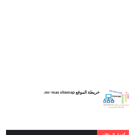
.خريطة الموقع
خريطة الموقع mr-mas sitemap.
mr-mas
sitemap
أفضل المقالات