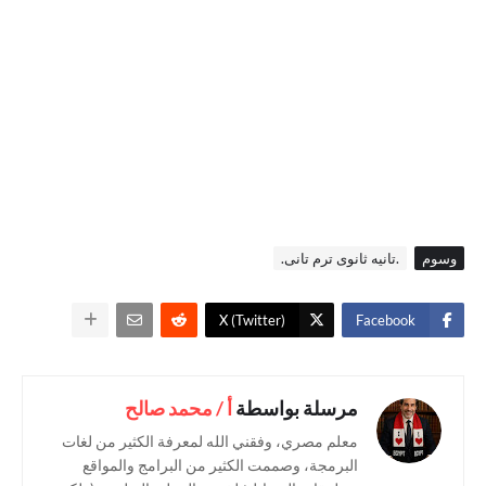
وسوم
.تانيه ثانوى ترم تانى.
X (Twitter)
Facebook
مرسلة بواسطة
أ / محمد صالح
معلم مصري، وفقني الله لمعرفة الكثير من لغات
البرمجة، وصممت الكثير من البرامج والمواقع