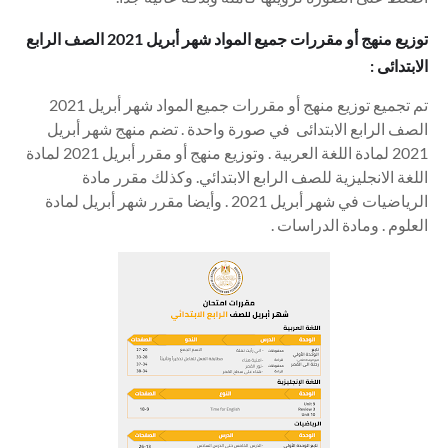
توزيع منهج أو مقررات جميع المواد شهر أبريل 2021 الصف الرابع
الابتدائى :
تم تجميع
توزيع منهج أو
مقررات جميع المواد شهر أبريل 2021
الصف الرابع الابتدائى في صورة واحدة . تضم منهج شهر أبريل
2021 لمادة اللغة العربية . وتوزيع منهج أو مقرر أبريل 2021 لمادة
اللغة الانجليزية للصف الرابع الابتدائي. وكذلك مقرر مادة
الرياضيات في شهر أبريل 2021 . وأيضا مقرر شهر أبريل لمادة
العلوم . ومادة الدراسات .