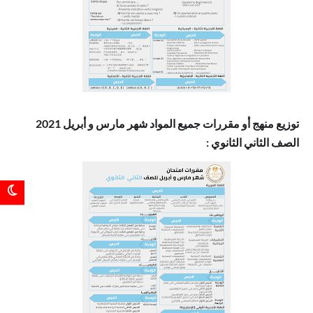
توزيع منهج أو مقررات جميع المواد شهر مارس و أبريل 2021
الصف الثاني الثانوي
: