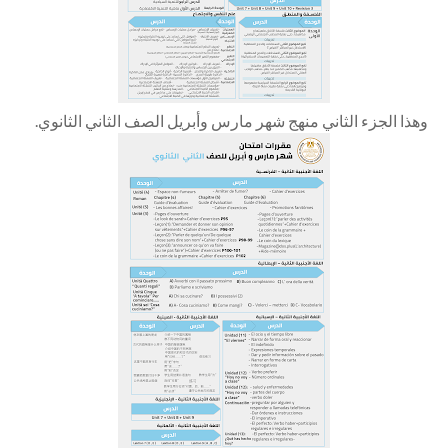
وهذا الجزء الثاني منهج شهر مارس وأبريل الصف الثاني الثانوي.