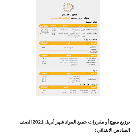
توزيع منهج أو مقررات جميع المواد شهر أبريل 2021 الصف
السادس الابتدائي :