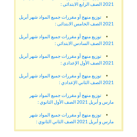
2021 الصف الرابع الابتدائى :
توزيع منهج أو مقررات جميع المواد شهر أبريل
2021 الصف الخامس الابتدائى :
توزيع منهج أو مقررات جميع المواد شهر أبريل
2021 الصف السادس الابتدائي :
توزيع منهج أو مقررات جميع المواد شهر أبريل
2021 الصف الأول الإعدادي :
توزيع منهج أو مقررات جميع المواد شهر أبريل
2021 الصف الثاني الإعدادي :
توزيع منهج أو مقررات جميع المواد شهر
مارس و أبريل 2021 الصف الأول الثانوي :
توزيع منهج أو مقررات جميع المواد شهر
مارس و أبريل 2021 الصف الثاني الثانوي :