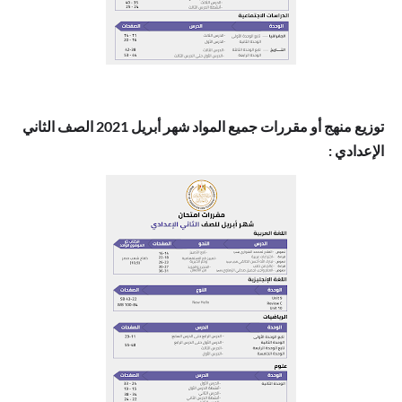
توزيع منهج أو مقررات جميع المواد شهر أبريل 2021 الصف الثاني
الإعدادي
: