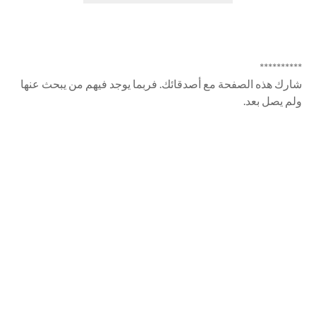
**********
شارك هذه الصفحة مع أصدقائك. فربما يوجد فيهم من يبحث عنها
ولم يصل بعد.