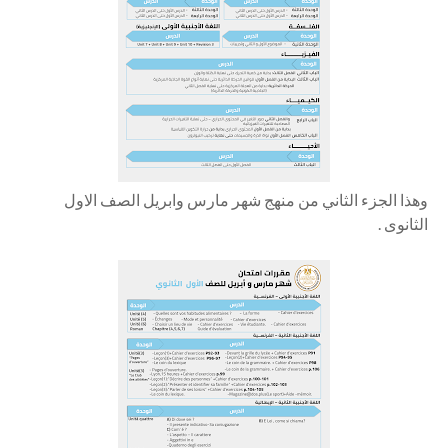
وهذا الجزء الثاني من منهج شهر مارس وابريل الصف الاول
الثانوى .