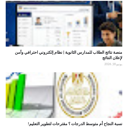
.منصة نتائج الطلاب للمدارس الثانوية | نظام إلكتروني احترافي وآمن
لإعلان النتائج
منصة نتائج الطلاب للمدارس الثانوية | نظام إلكتروني احترافي وآمن
لإعلان النتائج
يونيو 18, 2026
.نسبة النجاح أم متوسط الدرجات ؟ مقترحات لتطوير التعليم!
نسبة النجاح أم متوسط الدرجات ؟ مقترحات لتطوير التعليم!