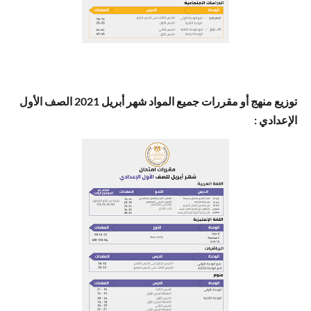
توزيع منهج أو مقررات جميع المواد شهر أبريل 2021 الصف الأول
الإعدادي
: