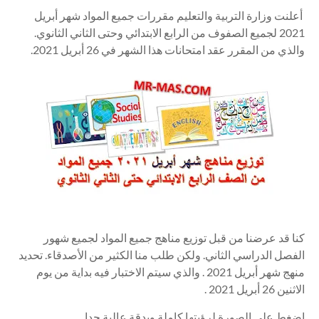
أعلنت وزارة التربية والتعليم مقررات جميع المواد شهر أبريل
2021 لجميع الصفوف من الرابع الابتدائي وحتى الثاني الثانوي.
والذي من المقرر عقد امتحانات هذا الشهر في 26 أبريل 2021.
كنا قد عرضنا من قبل توزيع مناهج جميع المواد لجميع شهور
الفصل الدراسي الثاني. ولكن طلب منا الكثير من الأصدقاء. تحديد
منهج شهر أبريل 2021 . والذي سيتم الاختبار فيه بداية من يوم
الاثنين 26 أبريل 2021 .
اضغط على الصورة لرؤيتها كاملة وبدقة عالية جدا.