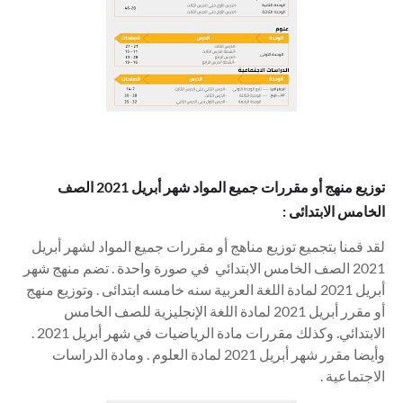
توزيع منهج أو مقررات جميع المواد شهر أبريل 2021 الصف
الخامس الابتدائى :
لقد قمنا بتجميع
توزيع مناهج أو
مقررات جميع المواد لشهر أبريل
2021 الصف الخامس الابتدائي في صورة واحدة . تضم منهج شهر
أبريل 2021 لمادة اللغة العربية سنه خامسه ابتدائى . وتوزيع منهج
أو مقرر أبريل 2021 لمادة اللغة الإنجليزية للصف الخامس
الابتدائي. وكذلك مقررات مادة الرياضيات في شهر أبريل 2021 .
وأيضا مقرر شهر أبريل 2021 لمادة العلوم . ومادة الدراسات
الاجتماعية .