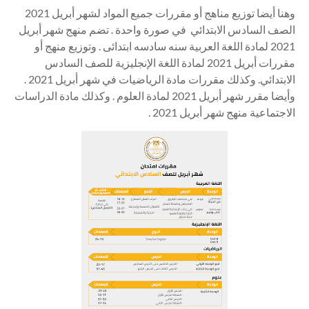
وهنا أيضا
توزيع مناهج أو
مقررات جميع المواد لشهر أبريل 2021
الصف السادس الابتدائي في صورة واحدة . تضم منهج شهر أبريل
2021 لمادة اللغة العربية سنه سادسه ابتدائى . وتوزيع منهج أو
مقررات أبريل 2021 لمادة اللغة الإنجليزية للصف السادس
الابتدائي. وكذلك مقررات مادة الرياضيات في شهر أبريل 2021 .
وأيضا مقرر شهر أبريل 2021 لمادة العلوم . وكذلك مادة الدراسات
الاجتماعية منهج شهر أبريل 2021 .