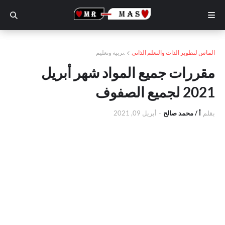
الماس لتطوير الذات والتعلم الذاتي
.تربية وتعليم
مقررات جميع المواد شهر أبريل
2021 لجميع الصفوف
بقلم
أ / محمد صالح
-
أبريل 09, 2021