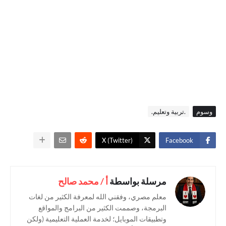
وسوم
.تربية وتعليم.
X (Twitter)
Facebook
مرسلة بواسطة
أ / محمد صالح
معلم مصري، وفقني الله لمعرفة الكثير من لغات
البرمجة، وصممت الكثير من البرامج والمواقع
وتطبيقات الموبايل؛ لخدمة العملية التعليمية (ولكن