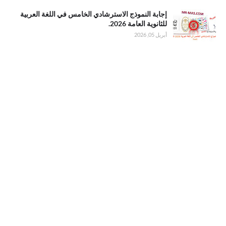
2026 للثانوية
. إجابة النموذج
إجابة النموذج الاسترشادي الخامس في اللغة العربية
العامة
الاسترشادي
للثانوية العامة 2026.
الخامس في
أبريل 05, 2026
اللغة العربية
للثانوية العامة
2026