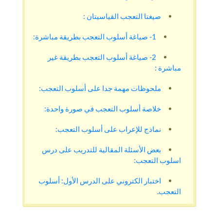
صيغتا التعجب القياسيتان :
1- صياغة أسلوب التعجب بطريقة مباشرة:
2- صياغة أسلوب التعجب بطريقة غير
مباشرة :
ملحوظات مهمة جدا على أسلوب التعجب:
خلاصة أسلوب التعجب في صورة واحدة:
نماذج للإعراب على أسلوب التعجب:
بعض الأسئلة المقالية للتدريب على درس
اسلوب التعجب:
اختبار الكتروني على الدرس الأول: أسلوب
التعجب.