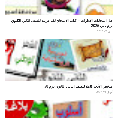
حل امتحانات الإدارات – كتاب الامتحان لغة عربية للصف الثاني الثانوي
ترم ثاني 2025
ماي 08, 2025
.ملخص الأدب كاملا للصف الثاني الثانوي ترم ثان
ملخص الأدب كاملا للصف الثاني الثانوي ترم ثان
أبريل 21, 2022
.أفضل وأسهل شرح لدرس أسلوب التوكيد