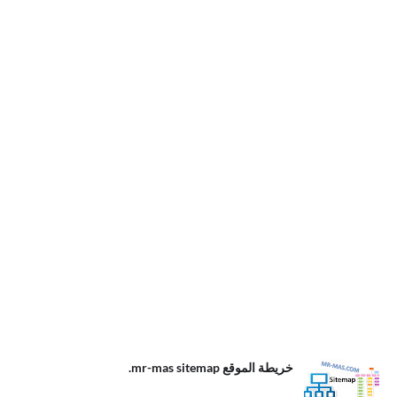
.خريطة الموقع
خريطة الموقع mr-mas sitemap.
mr-mas