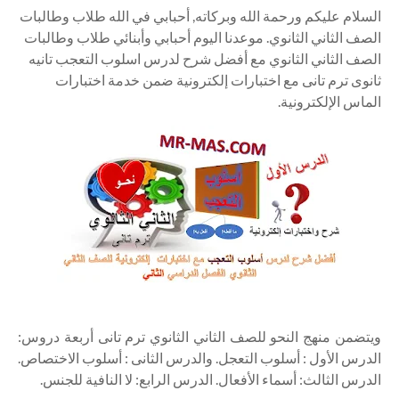
السلام عليكم ورحمة الله وبركاته, أحبابي في الله طلاب وطالبات
الصف الثاني الثانوي. موعدنا اليوم أحبابي وأبنائي طلاب وطالبات
الصف الثاني الثانوي مع أفضل شرح لدرس اسلوب التعجب تانيه
ثانوى ترم تانى مع اختبارات إلكترونية ضمن خدمة اختبارات
الماس الإلكترونية.
ويتضمن منهج النحو للصف الثاني الثانوي ترم تانى أربعة دروس:
الدرس الأول : أسلوب التعجل. والدرس الثانى : أسلوب الاختصاص.
الدرس الثالث: أسماء الأفعال. الدرس الرابع: لا النافية للجنس.