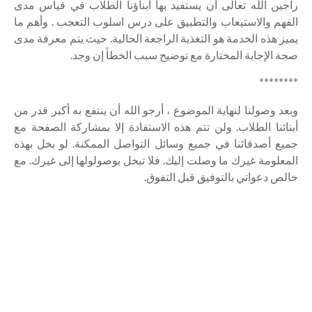
راجين الله تعالى أن يستفيد بها أبناؤنا الطلاب في قياس مدى
الفهم والاستيعاب والتطبيق على درس اسلوب التعجب . وأهم ما
يميز هذه الخدمة هو التغذية الراجعة الحالية. حيث يتم معرفة مدى
صحة الإجابة المختارة مع توضيح سبب الخطأ إن وجد.
********
وبعد وصولنا لنهاية الموضوع ، أرجو الله أن ينتفع به أكبر قدر من
أبنائنا الطلاب. ولن تتم هذه الاستفادة إلا بمشاركة الصفحة مع
جميع أصدقائنا في جميع وسائل التواصل الممكنة. لو بخل بهذه
المعلومة غيرك ما وصلت إليك. فلا تبخل بوصولولها إلى غيرك. مع
خالص دعواتي بالتوفيق قبل التفوق.