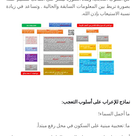
بصورة تربط بين المعلومات السابقة والحالية . وتساعد في زيادة
نسبة الاستيعاب بإذن الله.
نماذج للإعراب على أسلوب التعجب:
ما أجمل السماء!
ما: تعجبية مبنية على السكون في محل رفع مبتدأ.